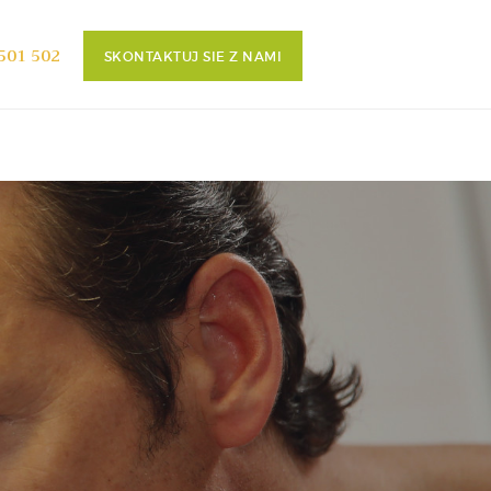
501 502
SKONTAKTUJ SIE Z NAMI