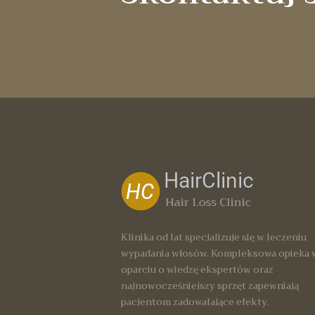
Klinika od lat specjalizuje się w leczeniu
wypadania włosów. Kompleksowa opieka 
oparciu o wiedzę ekspertów oraz
najnowocześniejszy sprzęt zapewniają
pacjentom zadowalające efekty.