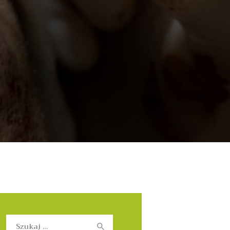
Szukaj: